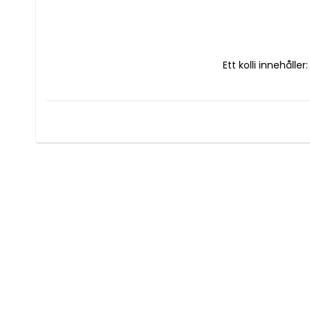
Ett kolli innehåller