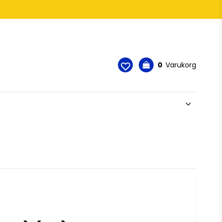
0
Varukorg