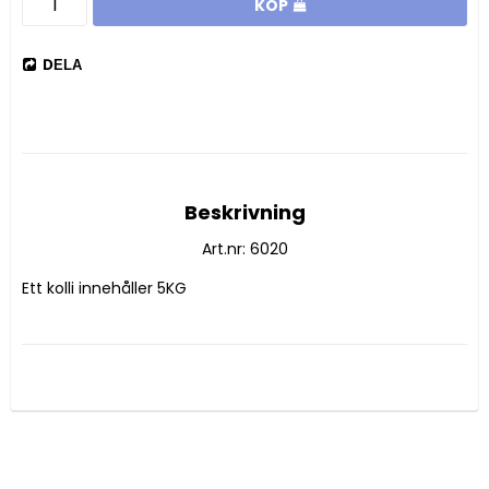
KÖP
DELA
Beskrivning
Art.nr: 6020
Ett kolli innehåller 5KG