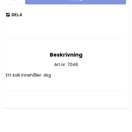
DELA
Beskrivning
Art.nr: 7046
Ett kolli innehåller: 4kg