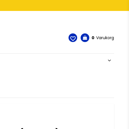
0
Varukorg