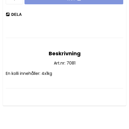
DELA
Beskrivning
Art.nr: 7081
En kolli innehåller: 4x1kg